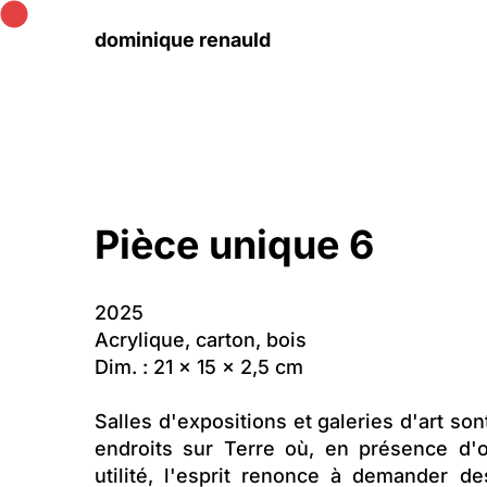
dominique renauld
Pièce unique 6
2025
Acrylique, carton, bois
Dim. : 21 x 15 x 2,5 cm
Salles d'expositions et galeries d'art so
endroits sur Terre où, en présence d'o
utilité, l'esprit renonce à demander d