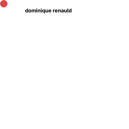
dominique renauld