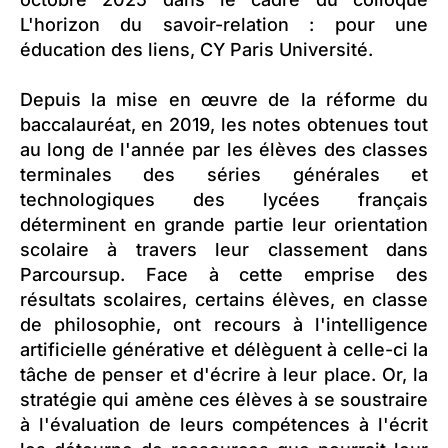
L'horizon du savoir-relation : pour une
éducation des liens, CY Paris Université.
Depuis la mise en œuvre de la réforme du
baccalauréat, en 2019, les notes obtenues tout
au long de l'année par les élèves des classes
terminales des séries générales et
technologiques des lycées français
déterminent en grande partie leur orientation
scolaire à travers leur classement dans
Parcoursup. Face à cette emprise des
résultats scolaires, certains élèves, en classe
de philosophie, ont recours à l'intelligence
artificielle générative et délèguent à celle-ci la
tâche de penser et d'écrire à leur place. Or, la
stratégie qui amène ces élèves à se soustraire
à l'évaluation de leurs compétences à l'écrit