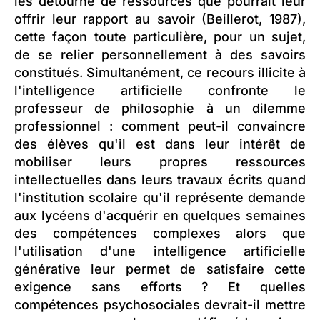
les détourne de ressources que pourrait leur
offrir leur rapport au savoir (Beillerot, 1987),
cette façon toute particulière, pour un sujet,
de se relier personnellement à des savoirs
constitués. Simultanément, ce recours illicite à
l'intelligence artificielle confronte le
professeur de philosophie à un dilemme
professionnel : comment peut-il convaincre
des élèves qu'il est dans leur intérêt de
mobiliser leurs propres ressources
intellectuelles dans leurs travaux écrits quand
l'institution scolaire qu'il représente demande
aux lycéens d'acquérir en quelques semaines
des compétences complexes alors que
l'utilisation d'une intelligence artificielle
générative leur permet de satisfaire cette
exigence sans efforts ? Et quelles
compétences psychosociales devrait-il mettre