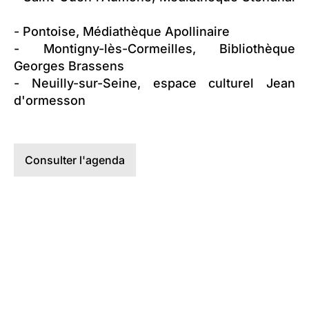
- Pontoise, Médiathèque Apollinaire
- Montigny-lès-Cormeilles, Bibliothèque
Georges Brassens
- Neuilly-sur-Seine, espace culturel Jean
d'ormesson
Consulter l'agenda