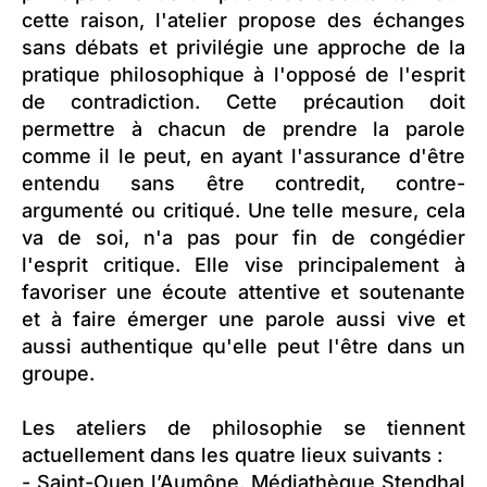
cette raison, l'atelier propose des échanges
sans débats et privilégie une approche de la
pratique philosophique à l'opposé de l'esprit
de contradiction. Cette précaution doit
permettre à chacun de prendre la parole
comme il le peut, en ayant l'assurance d'être
entendu sans être contredit, contre-
argumenté ou critiqué. Une telle mesure, cela
va de soi, n'a pas pour fin de congédier
l'esprit critique. Elle vise principalement à
favoriser une écoute attentive et soutenante
et à faire émerger une parole aussi vive et
aussi authentique qu'elle peut l'être dans un
groupe.
Les ateliers de philosophie se tiennent
actuellement dans les quatre lieux suivants :
- Saint-Ouen l’Aumône, Médiathèque Stendhal