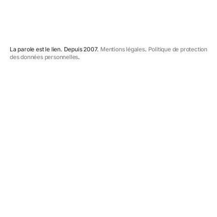
La parole est le lien. Depuis 2007.
Mentions légales
.
Politique de protection
des données personnelles
.