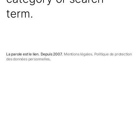
term.
La parole est le lien. Depuis 2007.
Mentions légales
.
Politique de protection
des données personnelles
.