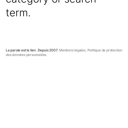
term.
La parole est le lien. Depuis 2007.
Mentions légales
.
Politique de protection
des données personnelles
.